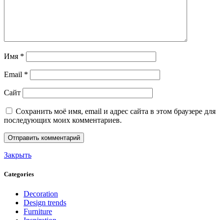
Имя
*
Email
*
Сайт
Сохранить моё имя, email и адрес сайта в этом браузере для
последующих моих комментариев.
Закрыть
Categories
Decoration
Design trends
Furniture