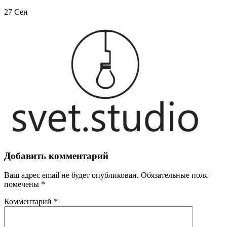
27
Сен
Добавить комментарий
Ваш адрес email не будет опубликован.
Обязательные поля
помечены
*
Комментарий
*