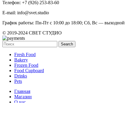
Телефон: +7 (926) 253-83-60
E-mail: info@svet.studio
График работы: Пн-Пт с 10:00 до 18:00; Сб, Вс — выходной
© 2019-2024 СВЕТ СТУДИО
Search
Fresh Food
Bakery
Frozen Food
Food Cupboard
Drinks
Pets
Главная
Магазин
О нас
Контакты
Избранное
Сравнить
Login / Register