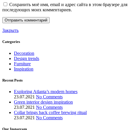
Сохранить моё имя, email и адрес сайта в этом браузере для
последующих моих комментариев.
Закрыть
Categories
Decoration
Design trends
Furniture
Inspiration
Recent Posts
Exploring Atlanta’s modern homes
23.07.2021
No Comments
Green interior design inspiration
23.07.2021
No Comments
Collar brings back coffee brewing ritual
23.07.2021
No Comments
Our Instagram