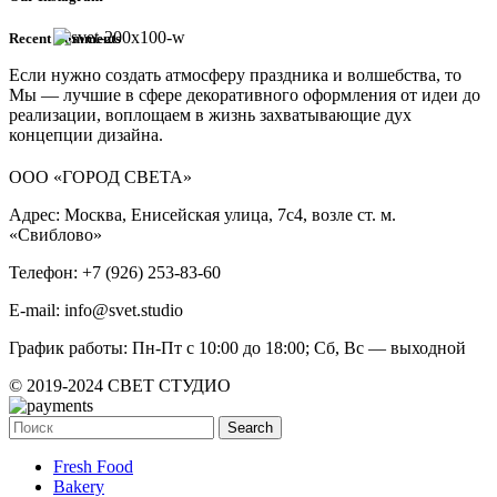
Recent Comments
Если нужно создать атмосферу праздника и волшебства, то
Мы — лучшие в сфере декоративного оформления от идеи до
реализации, воплощаем в жизнь захватывающие дух
концепции дизайна.
ООО «ГОРОД СВЕТА»
Адрес: Москва, Енисейская улица, 7с4, возле ст. м.
«Свиблово»
Телефон: +7 (926) 253-83-60
E-mail: info@svet.studio
График работы: Пн-Пт с 10:00 до 18:00; Сб, Вс — выходной
© 2019-2024 СВЕТ СТУДИО
Search
Fresh Food
Bakery