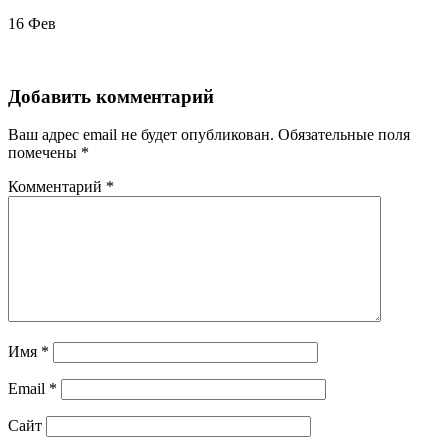
16
Фев
Добавить комментарий
Ваш адрес email не будет опубликован.
Обязательные поля
помечены
*
Комментарий
*
Имя
*
Email
*
Сайт