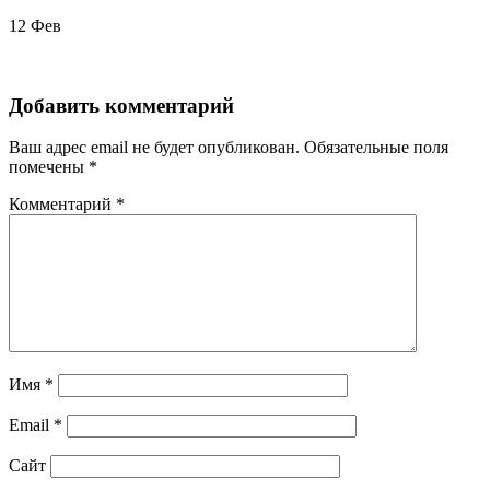
12
Фев
Добавить комментарий
Ваш адрес email не будет опубликован.
Обязательные поля
помечены
*
Комментарий
*
Имя
*
Email
*
Сайт