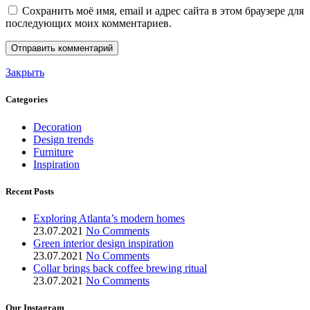
Сохранить моё имя, email и адрес сайта в этом браузере для
последующих моих комментариев.
Закрыть
Categories
Decoration
Design trends
Furniture
Inspiration
Recent Posts
Exploring Atlanta’s modern homes
23.07.2021
No Comments
Green interior design inspiration
23.07.2021
No Comments
Collar brings back coffee brewing ritual
23.07.2021
No Comments
Our Instagram