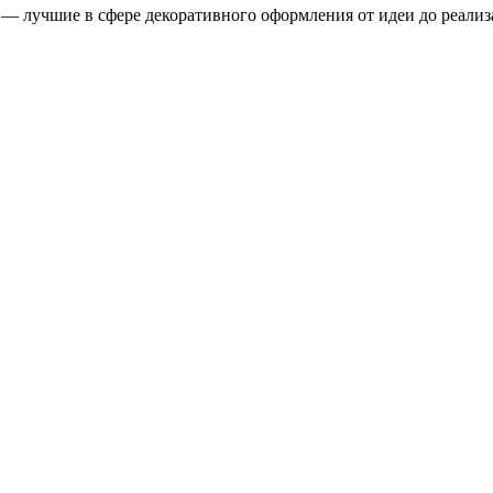
ы — лучшие в сфере декоративного оформления от идеи до реал