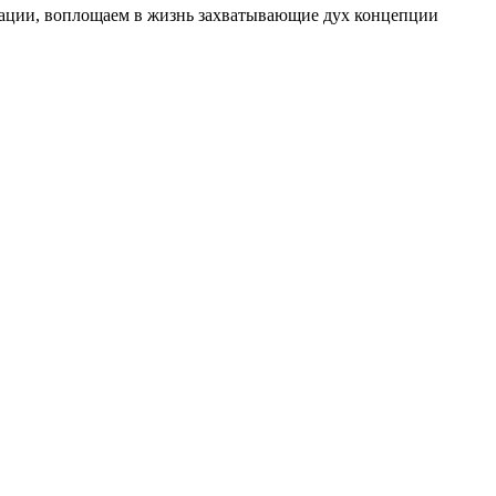
изации, воплощаем в жизнь захватывающие дух концепции