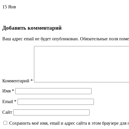
15
Янв
Добавить комментарий
Ваш адрес email не будет опубликован.
Обязательные поля пом
Комментарий
*
Имя
*
Email
*
Сайт
Сохранить моё имя, email и адрес сайта в этом браузере д