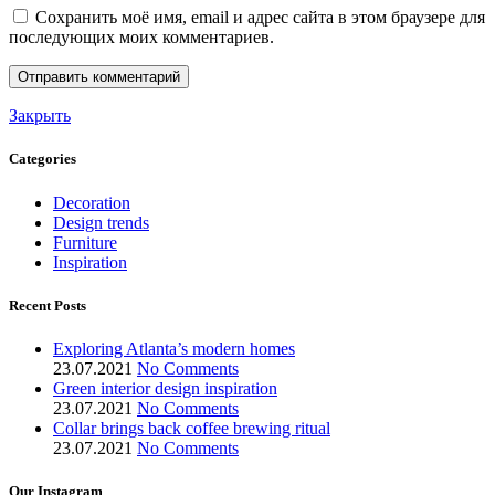
Сохранить моё имя, email и адрес сайта в этом браузере для
последующих моих комментариев.
Закрыть
Categories
Decoration
Design trends
Furniture
Inspiration
Recent Posts
Exploring Atlanta’s modern homes
23.07.2021
No Comments
Green interior design inspiration
23.07.2021
No Comments
Collar brings back coffee brewing ritual
23.07.2021
No Comments
Our Instagram