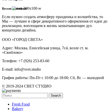
Recent Comments
Если нужно создать атмосферу праздника и волшебства, то
Мы — лучшие в сфере декоративного оформления от идеи до
реализации, воплощаем в жизнь захватывающие дух
концепции дизайна.
ООО «ГОРОД СВЕТА»
Адрес: Москва, Енисейская улица, 7с4, возле ст. м.
«Свиблово»
Телефон: +7 (926) 253-83-60
E-mail: info@svet.studio
График работы: Пн-Пт с 10:00 до 18:00; Сб, Вс — выходной
© 2019-2024 СВЕТ СТУДИО
Search
Fresh Food
Bakery