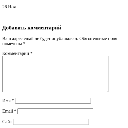
26
Ноя
Добавить комментарий
Ваш адрес email не будет опубликован.
Обязательные поля
помечены
*
Комментарий
*
Имя
*
Email
*
Сайт