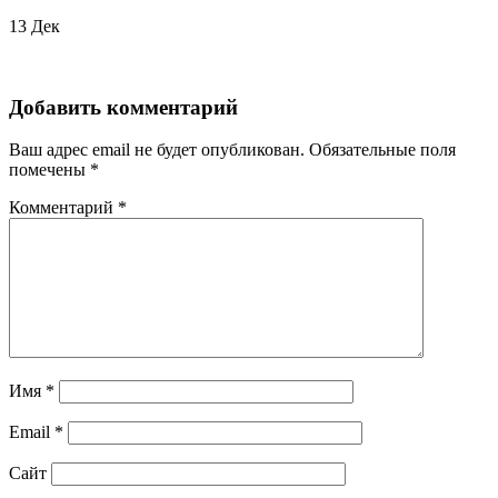
13
Дек
Добавить комментарий
Ваш адрес email не будет опубликован.
Обязательные поля
помечены
*
Комментарий
*
Имя
*
Email
*
Сайт