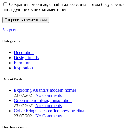
Сохранить моё имя, email и адрес сайта в этом браузере для
последующих моих комментариев.
Закрыть
Categories
Decoration
Design trends
Furniture
Inspiration
Recent Posts
Exploring Atlanta’s modern homes
23.07.2021
No Comments
Green interior design inspiration
23.07.2021
No Comments
Collar brings back coffee brewing ritual
23.07.2021
No Comments
Our Instagram