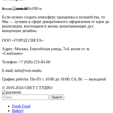
Recent Comments
Если нужно создать атмосферу праздника и волшебства, то
Мы — лучшие в сфере декоративного оформления от идеи до
реализации, воплощаем в жизнь захватывающие дух
концепции дизайна.
ООО «ГОРОД СВЕТА»
Адрес: Москва, Енисейская улица, 7с4, возле ст. м.
«Свиблово»
Телефон: +7 (926) 253-83-60
E-mail: info@svet.studio
График работы: Пн-Пт с 10:00 до 18:00; Сб, Вс — выходной
© 2019-2024 СВЕТ СТУДИО
Search
Fresh Food
Bakery