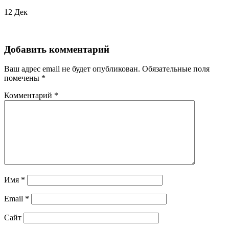
12
Дек
Добавить комментарий
Ваш адрес email не будет опубликован.
Обязательные поля
помечены
*
Комментарий
*
Имя
*
Email
*
Сайт