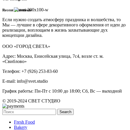
Recent Comments
Если нужно создать атмосферу праздника и волшебства, то
Мы — лучшие в сфере декоративного оформления от идеи до
реализации, воплощаем в жизнь захватывающие дух
концепции дизайна.
ООО «ГОРОД СВЕТА»
Адрес: Москва, Енисейская улица, 7с4, возле ст. м.
«Свиблово»
Телефон: +7 (926) 253-83-60
E-mail: info@svet.studio
График работы: Пн-Пт с 10:00 до 18:00; Сб, Вс — выходной
© 2019-2024 СВЕТ СТУДИО
Search
Fresh Food
Bakery