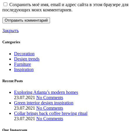
Сохранить моё имя, email и адрес сайта в этом браузере для
последующих моих комментариев.
Закрыть
Categories
Decoration
Design trends
Furniture
Inspiration
Recent Posts
Exploring Atlanta’s modern homes
23.07.2021
No Comments
Green interior design inspiration
23.07.2021
No Comments
Collar brings back coffee brewing ritual
23.07.2021
No Comments
Our Instagram