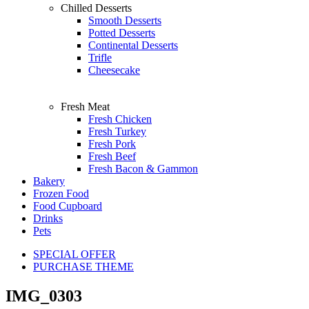
Chilled Desserts
Smooth Desserts
Potted Desserts
Continental Desserts
Trifle
Cheesecake
Fresh Meat
Fresh Chicken
Fresh Turkey
Fresh Pork
Fresh Beef
Fresh Bacon & Gammon
Bakery
Frozen Food
Food Cupboard
Drinks
Pets
SPECIAL OFFER
PURCHASE THEME
IMG_0303