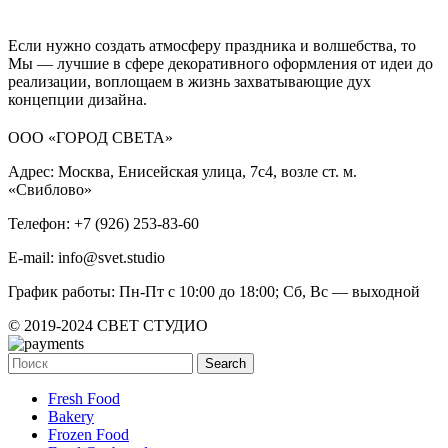
Если нужно создать атмосферу праздника и волшебства, то
Мы — лучшие в сфере декоративного оформления от идеи до
реализации, воплощаем в жизнь захватывающие дух
концепции дизайна.
ООО «ГОРОД СВЕТА»
Адрес: Москва, Енисейская улица, 7с4, возле ст. м.
«Свиблово»
Телефон: +7 (926) 253-83-60
E-mail: info@svet.studio
График работы: Пн-Пт с 10:00 до 18:00; Сб, Вс — выходной
© 2019-2024 СВЕТ СТУДИО
Search
Fresh Food
Bakery
Frozen Food