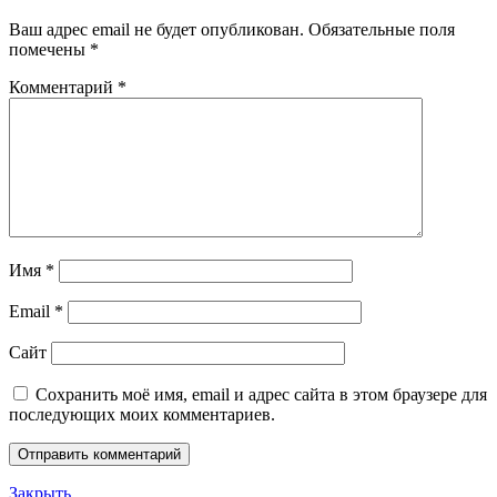
Ваш адрес email не будет опубликован.
Обязательные поля
помечены
*
Комментарий
*
Имя
*
Email
*
Сайт
Сохранить моё имя, email и адрес сайта в этом браузере для
последующих моих комментариев.
Закрыть