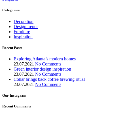
Categories
Decoration
Design trends
Furniture
Inspiration
Recent Posts
Exploring Atlanta’s modern homes
23.07.2021
No Comments
Green interior design inspiration
23.07.2021
No Comments
Collar brings back coffee brewing ritual
23.07.2021
No Comments
Our Instagram
Recent Comments