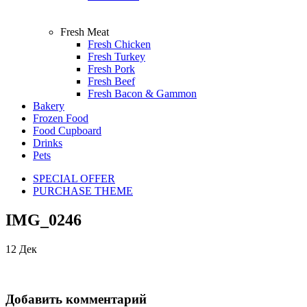
Fresh Meat
Fresh Chicken
Fresh Turkey
Fresh Pork
Fresh Beef
Fresh Bacon & Gammon
Bakery
Frozen Food
Food Cupboard
Drinks
Pets
SPECIAL OFFER
PURCHASE THEME
IMG_0246
12
Дек
Добавить комментарий