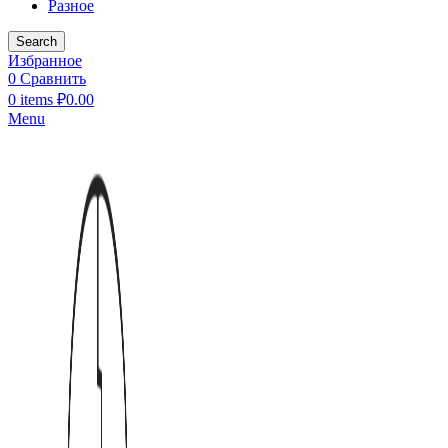
Разное
Search
Избранное
0
Сравнить
0
items
₽
0.00
Menu