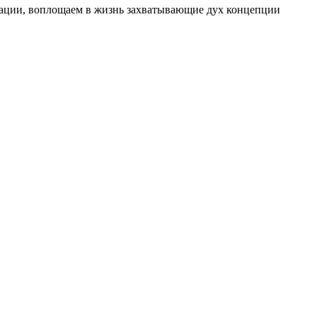
изации, воплощаем в жизнь захватывающие дух концепции