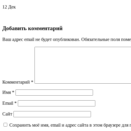
12
Дек
Добавить комментарий
Ваш адрес email не будет опубликован.
Обязательные поля пом
Комментарий
*
Имя
*
Email
*
Сайт
Сохранить моё имя, email и адрес сайта в этом браузере д