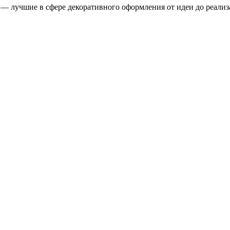
ы — лучшие в сфере декоративного оформления от идеи до реал