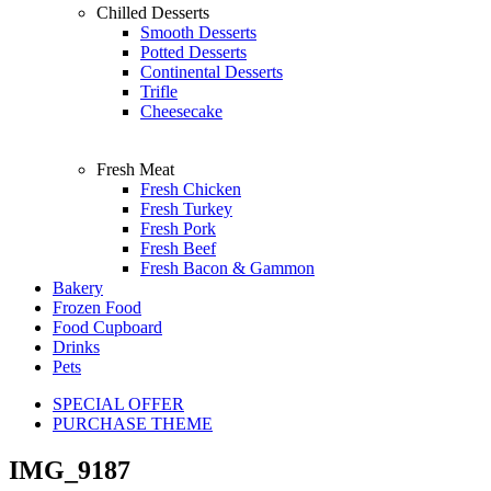
Chilled Desserts
Smooth Desserts
Potted Desserts
Continental Desserts
Trifle
Cheesecake
Fresh Meat
Fresh Chicken
Fresh Turkey
Fresh Pork
Fresh Beef
Fresh Bacon & Gammon
Bakery
Frozen Food
Food Cupboard
Drinks
Pets
SPECIAL OFFER
PURCHASE THEME
IMG_9187