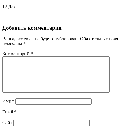
12
Дек
Добавить комментарий
Ваш адрес email не будет опубликован.
Обязательные поля
помечены
*
Комментарий
*
Имя
*
Email
*
Сайт