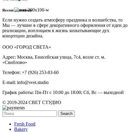
Recent Comments
Если нужно создать атмосферу праздника и волшебства, то
Мы — лучшие в сфере декоративного оформления от идеи до
реализации, воплощаем в жизнь захватывающие дух
концепции дизайна.
ООО «ГОРОД СВЕТА»
Адрес: Москва, Енисейская улица, 7с4, возле ст. м.
«Свиблово»
Телефон: +7 (926) 253-83-60
E-mail: info@svet.studio
График работы: Пн-Пт с 10:00 до 18:00; Сб, Вс — выходной
© 2019-2024 СВЕТ СТУДИО
Search
Fresh Food
Bakery