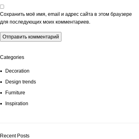
Сохранить моё имя, email и адрес сайта в этом браузере
для последующих моих комментариев.
Categories
Decoration
Design trends
Furniture
Inspiration
Recent Posts