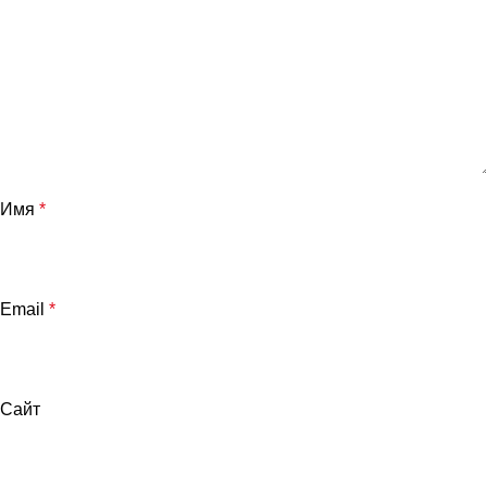
Имя
*
Email
*
Сайт