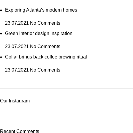
Exploring Atlanta’s modern homes
23.07.2021
No Comments
Green interior design inspiration
23.07.2021
No Comments
Collar brings back coffee brewing ritual
23.07.2021
No Comments
Our Instagram
Recent Comments