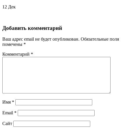
12
Дек
Добавить комментарий
Ваш адрес email не будет опубликован.
Обязательные поля
помечены
*
Комментарий
*
Имя
*
Email
*
Сайт