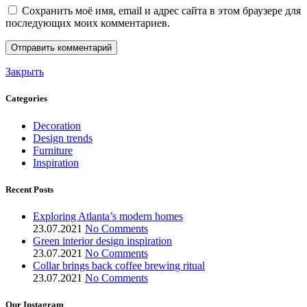
Сохранить моё имя, email и адрес сайта в этом браузере для
последующих моих комментариев.
Закрыть
Categories
Decoration
Design trends
Furniture
Inspiration
Recent Posts
Exploring Atlanta’s modern homes
23.07.2021
No Comments
Green interior design inspiration
23.07.2021
No Comments
Collar brings back coffee brewing ritual
23.07.2021
No Comments
Our Instagram