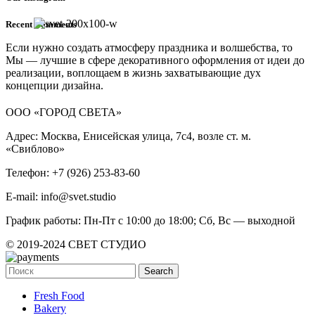
Recent Comments
Если нужно создать атмосферу праздника и волшебства, то
Мы — лучшие в сфере декоративного оформления от идеи до
реализации, воплощаем в жизнь захватывающие дух
концепции дизайна.
ООО «ГОРОД СВЕТА»
Адрес: Москва, Енисейская улица, 7с4, возле ст. м.
«Свиблово»
Телефон: +7 (926) 253-83-60
E-mail: info@svet.studio
График работы: Пн-Пт с 10:00 до 18:00; Сб, Вс — выходной
© 2019-2024 СВЕТ СТУДИО
Search
Fresh Food
Bakery