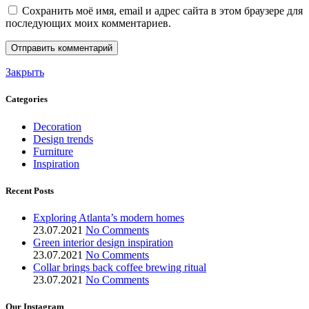
Сохранить моё имя, email и адрес сайта в этом браузере для
последующих моих комментариев.
Закрыть
Categories
Decoration
Design trends
Furniture
Inspiration
Recent Posts
Exploring Atlanta’s modern homes
23.07.2021
No Comments
Green interior design inspiration
23.07.2021
No Comments
Collar brings back coffee brewing ritual
23.07.2021
No Comments
Our Instagram