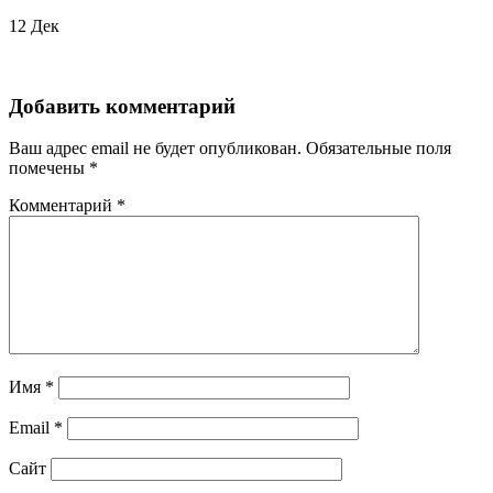
12
Дек
Добавить комментарий
Ваш адрес email не будет опубликован.
Обязательные поля
помечены
*
Комментарий
*
Имя
*
Email
*
Сайт