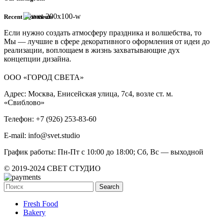
Recent Comments
Если нужно создать атмосферу праздника и волшебства, то
Мы — лучшие в сфере декоративного оформления от идеи до
реализации, воплощаем в жизнь захватывающие дух
концепции дизайна.
ООО «ГОРОД СВЕТА»
Адрес: Москва, Енисейская улица, 7с4, возле ст. м.
«Свиблово»
Телефон: +7 (926) 253-83-60
E-mail: info@svet.studio
График работы: Пн-Пт с 10:00 до 18:00; Сб, Вс — выходной
© 2019-2024 СВЕТ СТУДИО
Search
Fresh Food
Bakery