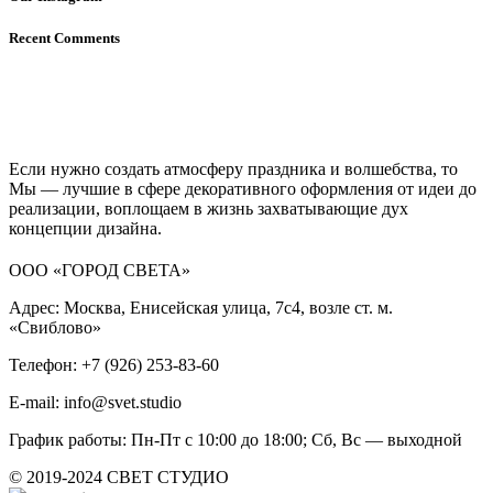
Recent Comments
Если нужно создать атмосферу праздника и волшебства, то
Мы — лучшие в сфере декоративного оформления от идеи до
реализации, воплощаем в жизнь захватывающие дух
концепции дизайна.
ООО «ГОРОД СВЕТА»
Адрес: Москва, Енисейская улица, 7с4, возле ст. м.
«Свиблово»
Телефон: +7 (926) 253-83-60
E-mail: info@svet.studio
График работы: Пн-Пт с 10:00 до 18:00; Сб, Вс — выходной
© 2019-2024 СВЕТ СТУДИО