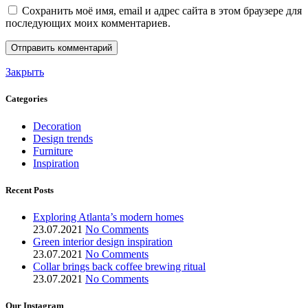
Сохранить моё имя, email и адрес сайта в этом браузере для
последующих моих комментариев.
Закрыть
Categories
Decoration
Design trends
Furniture
Inspiration
Recent Posts
Exploring Atlanta’s modern homes
23.07.2021
No Comments
Green interior design inspiration
23.07.2021
No Comments
Collar brings back coffee brewing ritual
23.07.2021
No Comments
Our Instagram