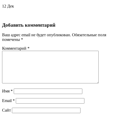
12
Дек
Добавить комментарий
Ваш адрес email не будет опубликован.
Обязательные поля
помечены
*
Комментарий
*
Имя
*
Email
*
Сайт