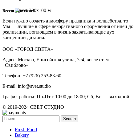
Recent Comments
Если нужно создать атмосферу праздника и волшебства, то
Мы — лучшие в сфере декоративного оформления от идеи до
реализации, воплощаем в жизнь захватывающие дух
концепции дизайна.
ООО «ГОРОД СВЕТА»
Адрес: Москва, Енисейская улица, 7с4, возле ст. м.
«Свиблово»
Телефон: +7 (926) 253-83-60
E-mail: info@svet.studio
График работы: Пн-Пт с 10:00 до 18:00; Сб, Вс — выходной
© 2019-2024 СВЕТ СТУДИО
Search
Fresh Food
Bakery