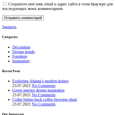
Сохранить моё имя, email и адрес сайта в этом браузере для
последующих моих комментариев.
Закрыть
Categories
Decoration
Design trends
Furniture
Inspiration
Recent Posts
Exploring Atlanta’s modern homes
23.07.2021
No Comments
Green interior design inspiration
23.07.2021
No Comments
Collar brings back coffee brewing ritual
23.07.2021
No Comments
Our Instagram