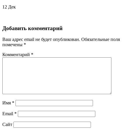
12
Дек
Добавить комментарий
Ваш адрес email не будет опубликован.
Обязательные поля
помечены
*
Комментарий
*
Имя
*
Email
*
Сайт