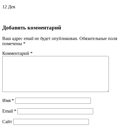
12
Дек
Добавить комментарий
Ваш адрес email не будет опубликован.
Обязательные поля
помечены
*
Комментарий
*
Имя
*
Email
*
Сайт