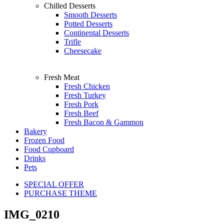
Chilled Desserts
Smooth Desserts
Potted Desserts
Continental Desserts
Trifle
Cheesecake
Fresh Meat
Fresh Chicken
Fresh Turkey
Fresh Pork
Fresh Beef
Fresh Bacon & Gammon
Bakery
Frozen Food
Food Cupboard
Drinks
Pets
SPECIAL OFFER
PURCHASE THEME
IMG_0210