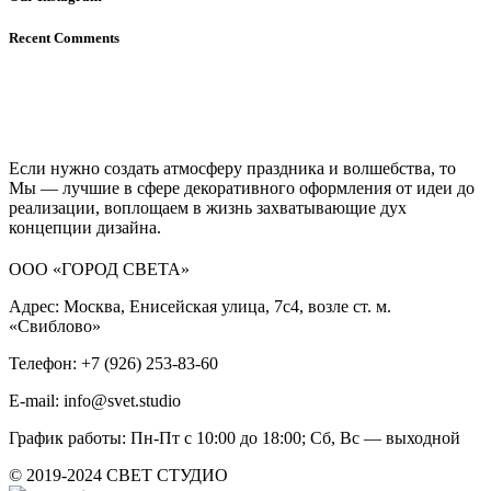
Recent Comments
Если нужно создать атмосферу праздника и волшебства, то
Мы — лучшие в сфере декоративного оформления от идеи до
реализации, воплощаем в жизнь захватывающие дух
концепции дизайна.
ООО «ГОРОД СВЕТА»
Адрес: Москва, Енисейская улица, 7с4, возле ст. м.
«Свиблово»
Телефон: +7 (926) 253-83-60
E-mail: info@svet.studio
График работы: Пн-Пт с 10:00 до 18:00; Сб, Вс — выходной
© 2019-2024 СВЕТ СТУДИО