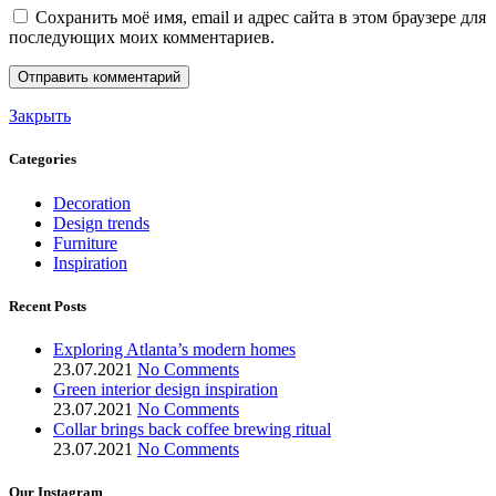
Сохранить моё имя, email и адрес сайта в этом браузере для
последующих моих комментариев.
Закрыть
Categories
Decoration
Design trends
Furniture
Inspiration
Recent Posts
Exploring Atlanta’s modern homes
23.07.2021
No Comments
Green interior design inspiration
23.07.2021
No Comments
Collar brings back coffee brewing ritual
23.07.2021
No Comments
Our Instagram