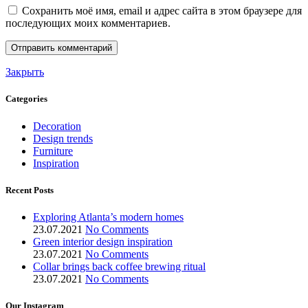
Сохранить моё имя, email и адрес сайта в этом браузере для
последующих моих комментариев.
Закрыть
Categories
Decoration
Design trends
Furniture
Inspiration
Recent Posts
Exploring Atlanta’s modern homes
23.07.2021
No Comments
Green interior design inspiration
23.07.2021
No Comments
Collar brings back coffee brewing ritual
23.07.2021
No Comments
Our Instagram