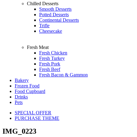
Chilled Desserts
Smooth Desserts
Potted Desserts
Continental Desserts
Trifle
Cheesecake
Fresh Meat
Fresh Chicken
Fresh Turkey
Fresh Pork
Fresh Beef
Fresh Bacon & Gammon
Bakery
Frozen Food
Food Cupboard
Drinks
Pets
SPECIAL OFFER
PURCHASE THEME
IMG_0223