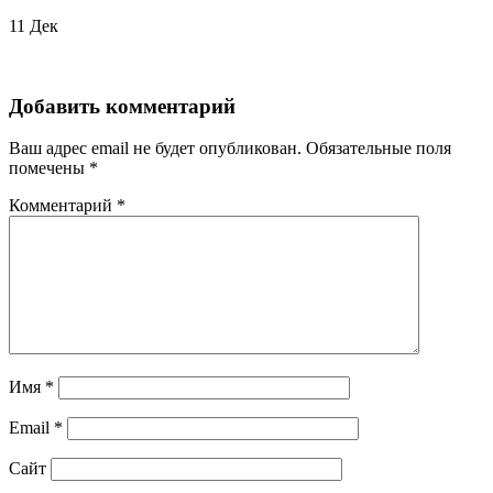
11
Дек
Добавить комментарий
Ваш адрес email не будет опубликован.
Обязательные поля
помечены
*
Комментарий
*
Имя
*
Email
*
Сайт