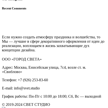
Recent Comments
Если нужно создать атмосферу праздника и волшебства, то
Мы — лучшие в сфере декоративного оформления от идеи до
реализации, воплощаем в жизнь захватывающие дух
концепции дизайна.
ООО «ГОРОД СВЕТА»
Адрес: Москва, Енисейская улица, 7с4, возле ст. м.
«Свиблово»
Телефон: +7 (926) 253-83-60
E-mail: info@svet.studio
График работы: Пн-Пт с 10:00 до 18:00; Сб, Вс — выходной
© 2019-2024 СВЕТ СТУДИО