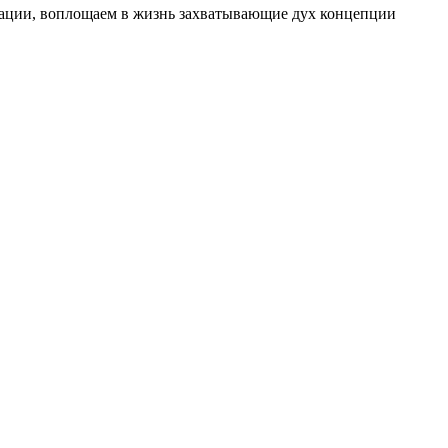
изации, воплощаем в жизнь захватывающие дух концепции