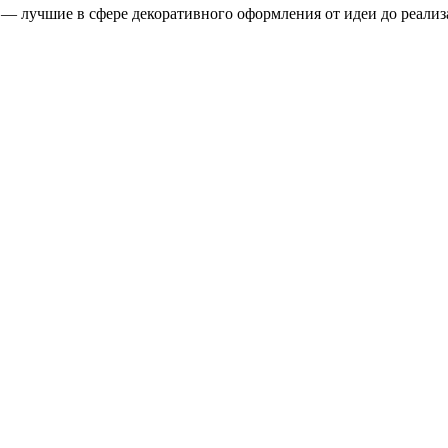
ы — лучшие в сфере декоративного оформления от идеи до реал