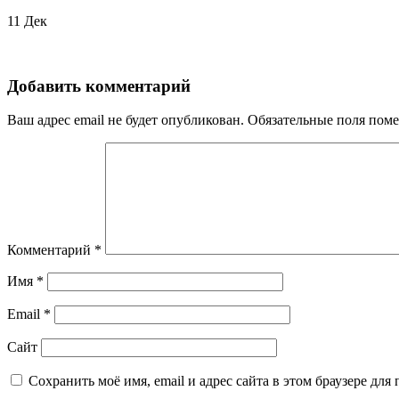
11
Дек
Добавить комментарий
Ваш адрес email не будет опубликован.
Обязательные поля пом
Комментарий
*
Имя
*
Email
*
Сайт
Сохранить моё имя, email и адрес сайта в этом браузере д