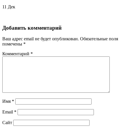
11
Дек
Добавить комментарий
Ваш адрес email не будет опубликован.
Обязательные поля
помечены
*
Комментарий
*
Имя
*
Email
*
Сайт