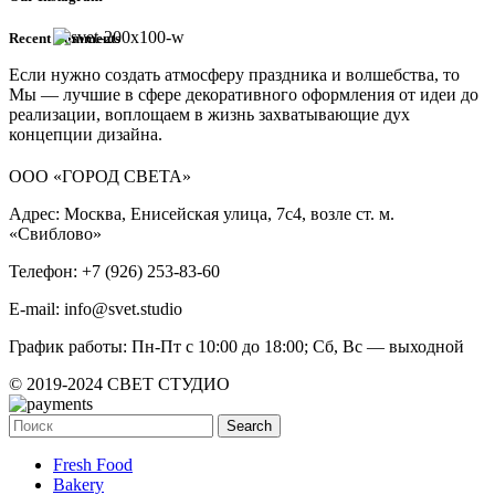
Recent Comments
Если нужно создать атмосферу праздника и волшебства, то
Мы — лучшие в сфере декоративного оформления от идеи до
реализации, воплощаем в жизнь захватывающие дух
концепции дизайна.
ООО «ГОРОД СВЕТА»
Адрес: Москва, Енисейская улица, 7с4, возле ст. м.
«Свиблово»
Телефон: +7 (926) 253-83-60
E-mail: info@svet.studio
График работы: Пн-Пт с 10:00 до 18:00; Сб, Вс — выходной
© 2019-2024 СВЕТ СТУДИО
Search
Fresh Food
Bakery