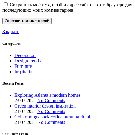
Сохранить моё имя, email и адрес сайта в этом браузере для
последующих моих комментариев.
Закрыть
Categories
Decoration
Design trends
Furniture
Inspiration
Recent Posts
Exploring Atlanta’s modern homes
23.07.2021
No Comments
Green interior design inspiration
23.07.2021
No Comments
Collar brings back coffee brewing ritual
23.07.2021
No Comments
Our Instagram