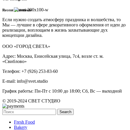
Recent Comments
Если нужно создать атмосферу праздника и волшебства, то
Мы — лучшие в сфере декоративного оформления от идеи до
реализации, воплощаем в жизнь захватывающие дух
концепции дизайна.
ООО «ГОРОД СВЕТА»
Адрес: Москва, Енисейская улица, 7с4, возле ст. м.
«Свиблово»
Телефон: +7 (926) 253-83-60
E-mail: info@svet.studio
График работы: Пн-Пт с 10:00 до 18:00; Сб, Вс — выходной
© 2019-2024 СВЕТ СТУДИО
Search
Fresh Food
Bakery