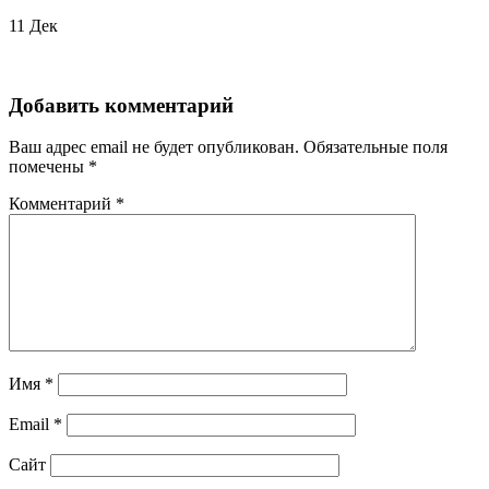
11
Дек
Добавить комментарий
Ваш адрес email не будет опубликован.
Обязательные поля
помечены
*
Комментарий
*
Имя
*
Email
*
Сайт