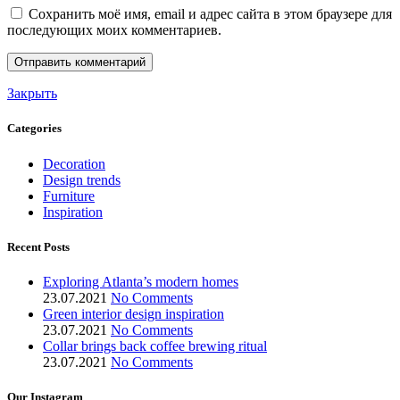
Сохранить моё имя, email и адрес сайта в этом браузере для
последующих моих комментариев.
Закрыть
Categories
Decoration
Design trends
Furniture
Inspiration
Recent Posts
Exploring Atlanta’s modern homes
23.07.2021
No Comments
Green interior design inspiration
23.07.2021
No Comments
Collar brings back coffee brewing ritual
23.07.2021
No Comments
Our Instagram