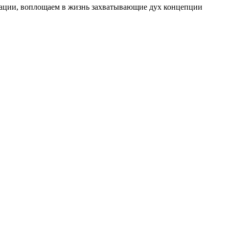
изации, воплощаем в жизнь захватывающие дух концепции