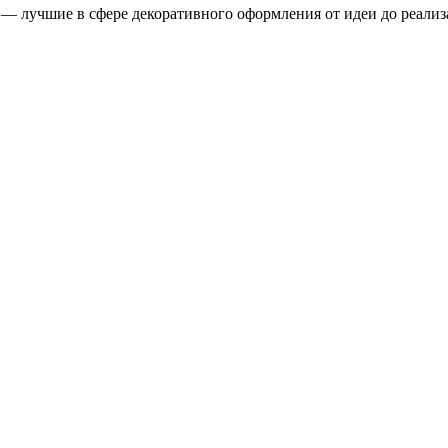
ы — лучшие в сфере декоративного оформления от идеи до реал