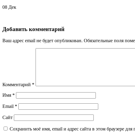
08
Дек
Добавить комментарий
Ваш адрес email не будет опубликован.
Обязательные поля пом
Комментарий
*
Имя
*
Email
*
Сайт
Сохранить моё имя, email и адрес сайта в этом браузере д