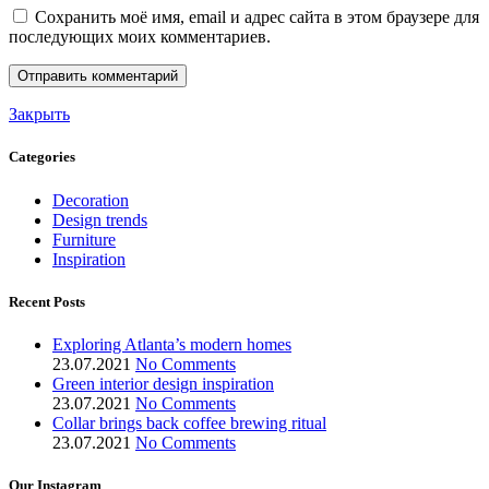
Сохранить моё имя, email и адрес сайта в этом браузере для
последующих моих комментариев.
Закрыть
Categories
Decoration
Design trends
Furniture
Inspiration
Recent Posts
Exploring Atlanta’s modern homes
23.07.2021
No Comments
Green interior design inspiration
23.07.2021
No Comments
Collar brings back coffee brewing ritual
23.07.2021
No Comments
Our Instagram