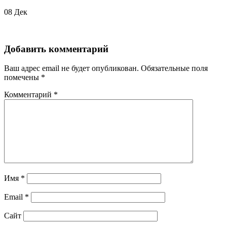
08
Дек
Добавить комментарий
Ваш адрес email не будет опубликован.
Обязательные поля
помечены
*
Комментарий
*
Имя
*
Email
*
Сайт