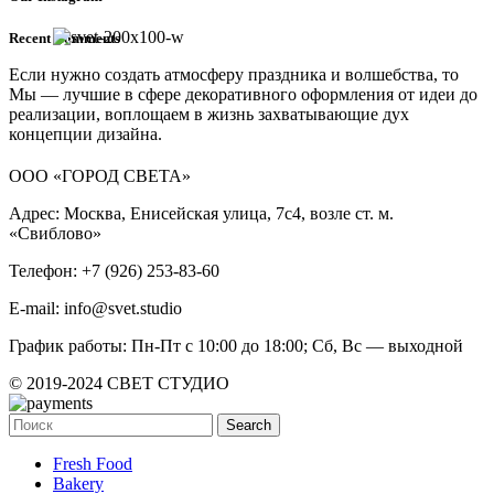
Recent Comments
Если нужно создать атмосферу праздника и волшебства, то
Мы — лучшие в сфере декоративного оформления от идеи до
реализации, воплощаем в жизнь захватывающие дух
концепции дизайна.
ООО «ГОРОД СВЕТА»
Адрес: Москва, Енисейская улица, 7с4, возле ст. м.
«Свиблово»
Телефон: +7 (926) 253-83-60
E-mail: info@svet.studio
График работы: Пн-Пт с 10:00 до 18:00; Сб, Вс — выходной
© 2019-2024 СВЕТ СТУДИО
Search
Fresh Food
Bakery