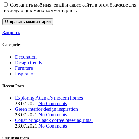
Сохранить моё имя, email и адрес сайта в этом браузере для
последующих моих комментариев.
Закрыть
Categories
Decoration
Design trends
Furniture
Inspiration
Recent Posts
Exploring Atlanta’s modern homes
23.07.2021
No Comments
Green interior design inspiration
23.07.2021
No Comments
Collar brings back coffee brewing ritual
23.07.2021
No Comments
Our Instagram