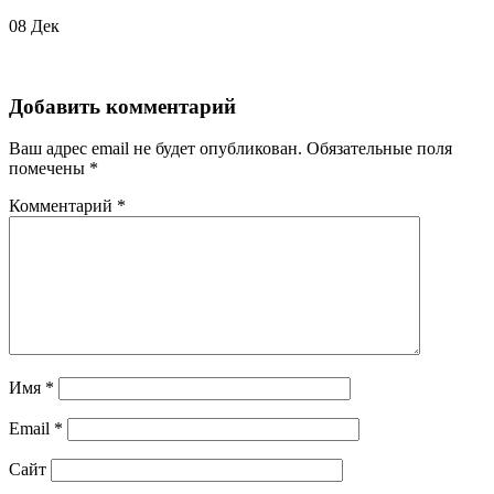
08
Дек
Добавить комментарий
Ваш адрес email не будет опубликован.
Обязательные поля
помечены
*
Комментарий
*
Имя
*
Email
*
Сайт