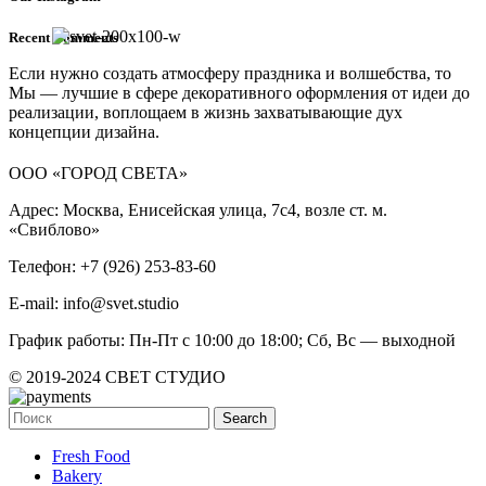
Recent Comments
Если нужно создать атмосферу праздника и волшебства, то
Мы — лучшие в сфере декоративного оформления от идеи до
реализации, воплощаем в жизнь захватывающие дух
концепции дизайна.
ООО «ГОРОД СВЕТА»
Адрес: Москва, Енисейская улица, 7с4, возле ст. м.
«Свиблово»
Телефон: +7 (926) 253-83-60
E-mail: info@svet.studio
График работы: Пн-Пт с 10:00 до 18:00; Сб, Вс — выходной
© 2019-2024 СВЕТ СТУДИО
Search
Fresh Food
Bakery