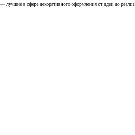
ы — лучшие в сфере декоративного оформления от идеи до реал