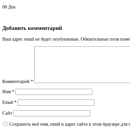
08
Дек
Добавить комментарий
Ваш адрес email не будет опубликован.
Обязательные поля пом
Комментарий
*
Имя
*
Email
*
Сайт
Сохранить моё имя, email и адрес сайта в этом браузере д