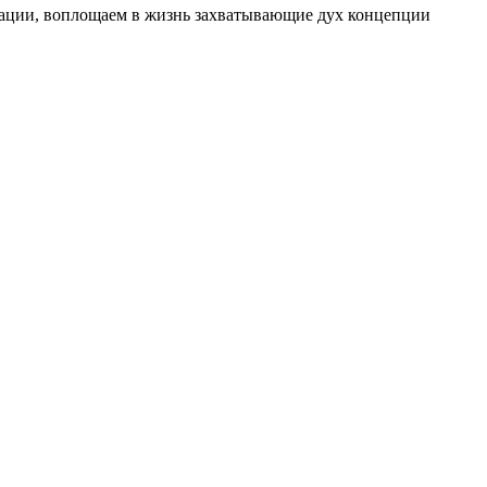
изации, воплощаем в жизнь захватывающие дух концепции