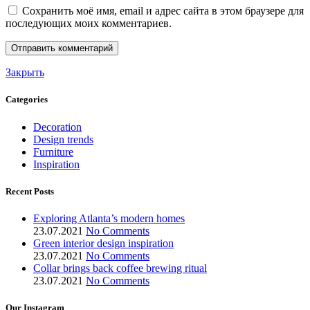
Сохранить моё имя, email и адрес сайта в этом браузере для
последующих моих комментариев.
Закрыть
Categories
Decoration
Design trends
Furniture
Inspiration
Recent Posts
Exploring Atlanta’s modern homes
23.07.2021
No Comments
Green interior design inspiration
23.07.2021
No Comments
Collar brings back coffee brewing ritual
23.07.2021
No Comments
Our Instagram