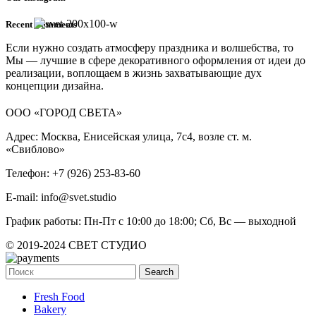
Recent Comments
Если нужно создать атмосферу праздника и волшебства, то
Мы — лучшие в сфере декоративного оформления от идеи до
реализации, воплощаем в жизнь захватывающие дух
концепции дизайна.
ООО «ГОРОД СВЕТА»
Адрес: Москва, Енисейская улица, 7с4, возле ст. м.
«Свиблово»
Телефон: +7 (926) 253-83-60
E-mail: info@svet.studio
График работы: Пн-Пт с 10:00 до 18:00; Сб, Вс — выходной
© 2019-2024 СВЕТ СТУДИО
Search
Fresh Food
Bakery