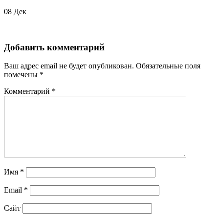
08
Дек
Добавить комментарий
Ваш адрес email не будет опубликован.
Обязательные поля
помечены
*
Комментарий
*
Имя
*
Email
*
Сайт