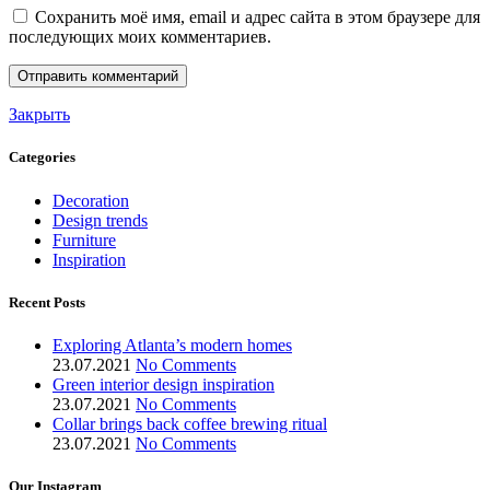
Сохранить моё имя, email и адрес сайта в этом браузере для
последующих моих комментариев.
Закрыть
Categories
Decoration
Design trends
Furniture
Inspiration
Recent Posts
Exploring Atlanta’s modern homes
23.07.2021
No Comments
Green interior design inspiration
23.07.2021
No Comments
Collar brings back coffee brewing ritual
23.07.2021
No Comments
Our Instagram