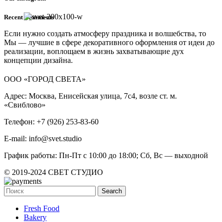
Recent Comments
Если нужно создать атмосферу праздника и волшебства, то
Мы — лучшие в сфере декоративного оформления от идеи до
реализации, воплощаем в жизнь захватывающие дух
концепции дизайна.
ООО «ГОРОД СВЕТА»
Адрес: Москва, Енисейская улица, 7с4, возле ст. м.
«Свиблово»
Телефон: +7 (926) 253-83-60
E-mail: info@svet.studio
График работы: Пн-Пт с 10:00 до 18:00; Сб, Вс — выходной
© 2019-2024 СВЕТ СТУДИО
Search
Fresh Food
Bakery