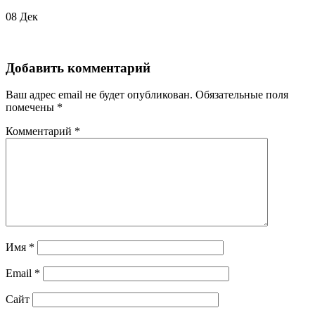
08
Дек
Добавить комментарий
Ваш адрес email не будет опубликован.
Обязательные поля
помечены
*
Комментарий
*
Имя
*
Email
*
Сайт