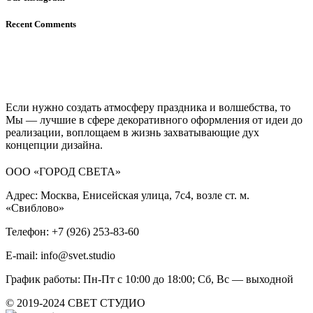
Recent Comments
Если нужно создать атмосферу праздника и волшебства, то
Мы — лучшие в сфере декоративного оформления от идеи до
реализации, воплощаем в жизнь захватывающие дух
концепции дизайна.
ООО «ГОРОД СВЕТА»
Адрес: Москва, Енисейская улица, 7с4, возле ст. м.
«Свиблово»
Телефон: +7 (926) 253-83-60
E-mail: info@svet.studio
График работы: Пн-Пт с 10:00 до 18:00; Сб, Вс — выходной
© 2019-2024 СВЕТ СТУДИО