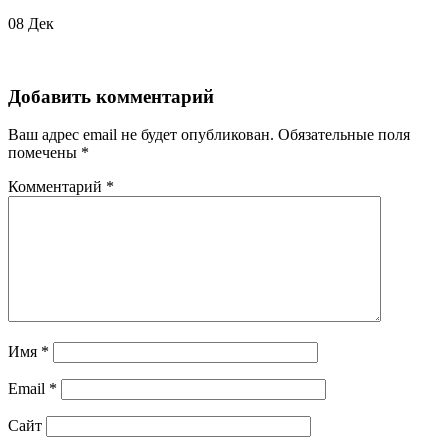
08
Дек
Добавить комментарий
Ваш адрес email не будет опубликован.
Обязательные поля
помечены
*
Комментарий
*
Имя
*
Email
*
Сайт