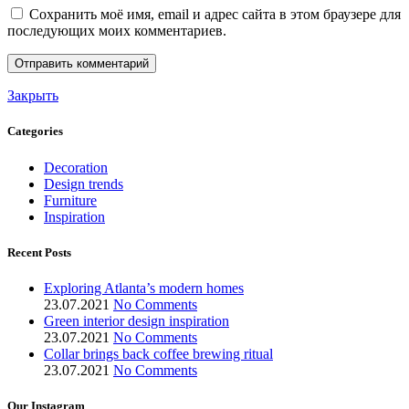
Сохранить моё имя, email и адрес сайта в этом браузере для
последующих моих комментариев.
Закрыть
Categories
Decoration
Design trends
Furniture
Inspiration
Recent Posts
Exploring Atlanta’s modern homes
23.07.2021
No Comments
Green interior design inspiration
23.07.2021
No Comments
Collar brings back coffee brewing ritual
23.07.2021
No Comments
Our Instagram