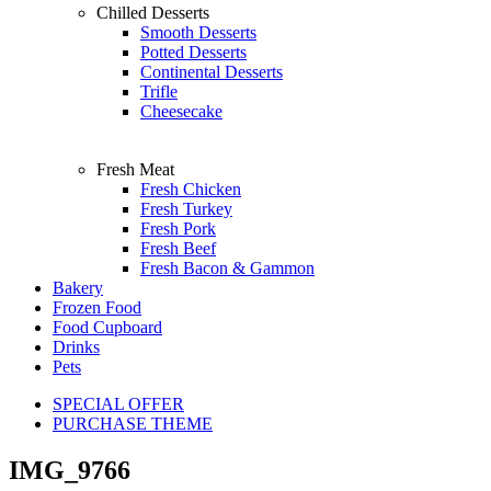
Chilled Desserts
Smooth Desserts
Potted Desserts
Continental Desserts
Trifle
Cheesecake
Fresh Meat
Fresh Chicken
Fresh Turkey
Fresh Pork
Fresh Beef
Fresh Bacon & Gammon
Bakery
Frozen Food
Food Cupboard
Drinks
Pets
SPECIAL OFFER
PURCHASE THEME
IMG_9766