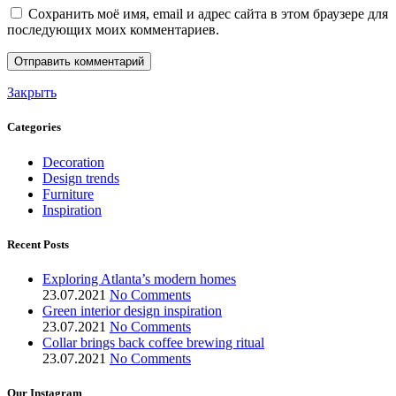
Сохранить моё имя, email и адрес сайта в этом браузере для
последующих моих комментариев.
Закрыть
Categories
Decoration
Design trends
Furniture
Inspiration
Recent Posts
Exploring Atlanta’s modern homes
23.07.2021
No Comments
Green interior design inspiration
23.07.2021
No Comments
Collar brings back coffee brewing ritual
23.07.2021
No Comments
Our Instagram