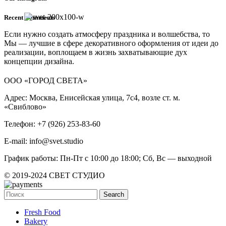
Recent Comments
Если нужно создать атмосферу праздника и волшебства, то
Мы — лучшие в сфере декоративного оформления от идеи до
реализации, воплощаем в жизнь захватывающие дух
концепции дизайна.
ООО «ГОРОД СВЕТА»
Адрес: Москва, Енисейская улица, 7с4, возле ст. м.
«Свиблово»
Телефон: +7 (926) 253-83-60
E-mail: info@svet.studio
График работы: Пн-Пт с 10:00 до 18:00; Сб, Вс — выходной
© 2019-2024 СВЕТ СТУДИО
Search
Fresh Food
Bakery