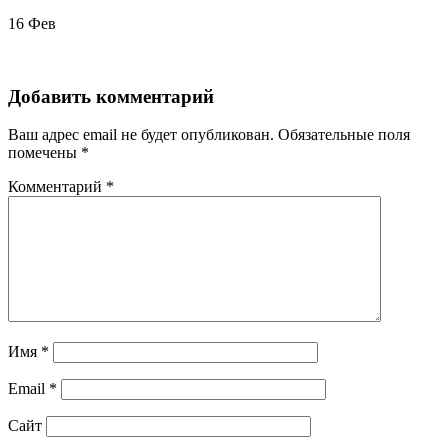
16
Фев
Добавить комментарий
Ваш адрес email не будет опубликован.
Обязательные поля
помечены
*
Комментарий
*
Имя
*
Email
*
Сайт