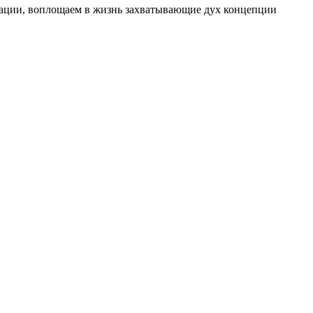
изации, воплощаем в жизнь захватывающие дух концепции