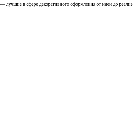
ы — лучшие в сфере декоративного оформления от идеи до реал