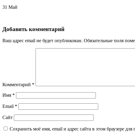
31
Май
Добавить комментарий
Ваш адрес email не будет опубликован.
Обязательные поля пом
Комментарий
*
Имя
*
Email
*
Сайт
Сохранить моё имя, email и адрес сайта в этом браузере д