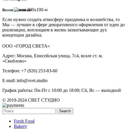
Recent Comments
Если нужно создать атмосферу праздника и волшебства, то
Мы — лучшие в сфере декоративного оформления от идеи до
реализации, воплощаем в жизнь захватывающие дух
концепции дизайна.
ООО «ГОРОД СВЕТА»
Адрес: Москва, Енисейская улица, 7с4, возле ст. м.
«Свиблово»
Телефон: +7 (926) 253-83-60
E-mail: info@svet.studio
График работы: Пн-Пт с 10:00 до 18:00; Сб, Вс — выходной
© 2019-2024 СВЕТ СТУДИО
Search
Fresh Food
Bakery