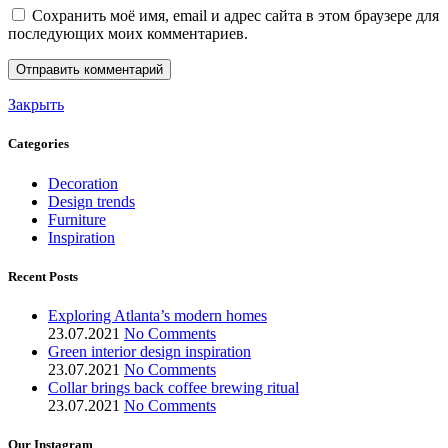
Сохранить моё имя, email и адрес сайта в этом браузере для
последующих моих комментариев.
Закрыть
Categories
Decoration
Design trends
Furniture
Inspiration
Recent Posts
Exploring Atlanta’s modern homes
23.07.2021
No Comments
Green interior design inspiration
23.07.2021
No Comments
Collar brings back coffee brewing ritual
23.07.2021
No Comments
Our Instagram