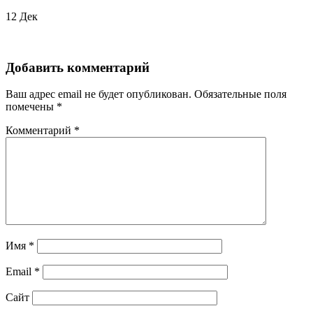
12
Дек
Добавить комментарий
Ваш адрес email не будет опубликован.
Обязательные поля
помечены
*
Комментарий
*
Имя
*
Email
*
Сайт