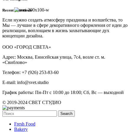
Recent Comments
Если нужно создать атмосферу праздника и волшебства, то
Мы — лучшие в сфере декоративного оформления от идеи до
реализации, воплощаем в жизнь захватывающие дух
концепции дизайна.
ООО «ГОРОД СВЕТА»
Адрес: Москва, Енисейская улица, 7с4, возле ст. м.
«Свиблово»
Телефон: +7 (926) 253-83-60
E-mail: info@svet.studio
График работы: Пн-Пт с 10:00 до 18:00; Сб, Вс — выходной
© 2019-2024 СВЕТ СТУДИО
Search
Fresh Food
Bakery