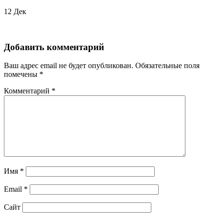
12
Дек
Добавить комментарий
Ваш адрес email не будет опубликован.
Обязательные поля
помечены
*
Комментарий
*
Имя
*
Email
*
Сайт