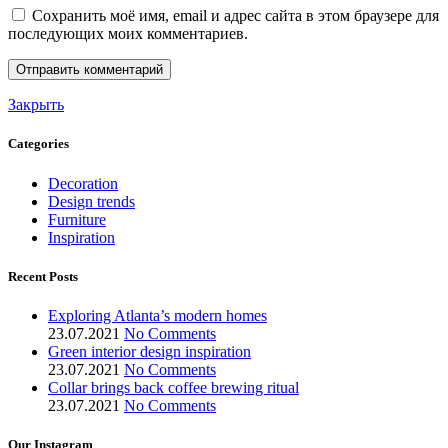
Сохранить моё имя, email и адрес сайта в этом браузере для
последующих моих комментариев.
Закрыть
Categories
Decoration
Design trends
Furniture
Inspiration
Recent Posts
Exploring Atlanta’s modern homes
23.07.2021
No Comments
Green interior design inspiration
23.07.2021
No Comments
Collar brings back coffee brewing ritual
23.07.2021
No Comments
Our Instagram