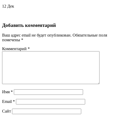
12
Дек
Добавить комментарий
Ваш адрес email не будет опубликован.
Обязательные поля
помечены
*
Комментарий
*
Имя
*
Email
*
Сайт