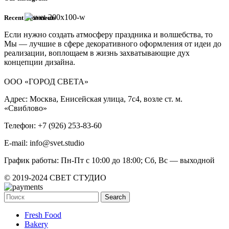
Recent Comments
Если нужно создать атмосферу праздника и волшебства, то
Мы — лучшие в сфере декоративного оформления от идеи до
реализации, воплощаем в жизнь захватывающие дух
концепции дизайна.
ООО «ГОРОД СВЕТА»
Адрес: Москва, Енисейская улица, 7с4, возле ст. м.
«Свиблово»
Телефон: +7 (926) 253-83-60
E-mail: info@svet.studio
График работы: Пн-Пт с 10:00 до 18:00; Сб, Вс — выходной
© 2019-2024 СВЕТ СТУДИО
Search
Fresh Food
Bakery