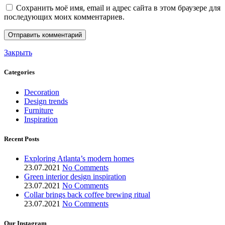
Сохранить моё имя, email и адрес сайта в этом браузере для
последующих моих комментариев.
Закрыть
Categories
Decoration
Design trends
Furniture
Inspiration
Recent Posts
Exploring Atlanta’s modern homes
23.07.2021
No Comments
Green interior design inspiration
23.07.2021
No Comments
Collar brings back coffee brewing ritual
23.07.2021
No Comments
Our Instagram