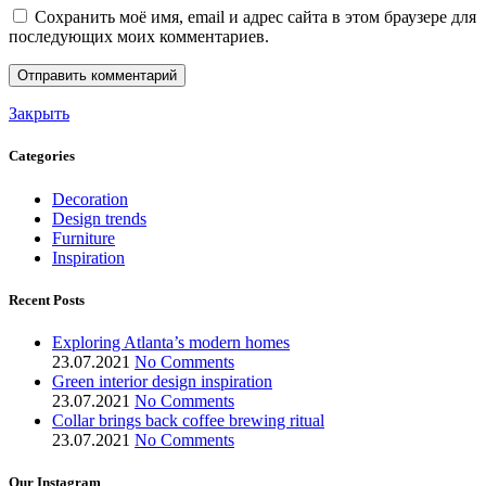
Сохранить моё имя, email и адрес сайта в этом браузере для
последующих моих комментариев.
Закрыть
Categories
Decoration
Design trends
Furniture
Inspiration
Recent Posts
Exploring Atlanta’s modern homes
23.07.2021
No Comments
Green interior design inspiration
23.07.2021
No Comments
Collar brings back coffee brewing ritual
23.07.2021
No Comments
Our Instagram