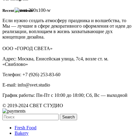
Recent Comments
Если нужно создать атмосферу праздника и волшебства, то
Мы — лучшие в сфере декоративного оформления от идеи до
реализации, воплощаем в жизнь захватывающие дух
концепции дизайна.
ООО «ГОРОД СВЕТА»
Адрес: Москва, Енисейская улица, 7с4, возле ст. м.
«Свиблово»
Телефон: +7 (926) 253-83-60
E-mail: info@svet.studio
График работы: Пн-Пт с 10:00 до 18:00; Сб, Вс — выходной
© 2019-2024 СВЕТ СТУДИО
Search
Fresh Food
Bakery