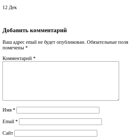
12
Дек
Добавить комментарий
Ваш адрес email не будет опубликован.
Обязательные поля
помечены
*
Комментарий
*
Имя
*
Email
*
Сайт