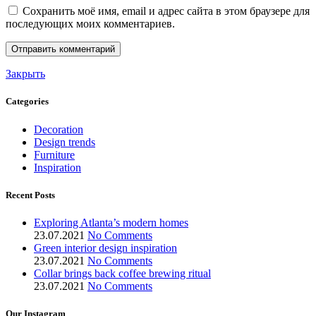
Сохранить моё имя, email и адрес сайта в этом браузере для
последующих моих комментариев.
Закрыть
Categories
Decoration
Design trends
Furniture
Inspiration
Recent Posts
Exploring Atlanta’s modern homes
23.07.2021
No Comments
Green interior design inspiration
23.07.2021
No Comments
Collar brings back coffee brewing ritual
23.07.2021
No Comments
Our Instagram