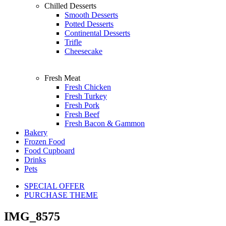
Chilled Desserts
Smooth Desserts
Potted Desserts
Continental Desserts
Trifle
Cheesecake
Fresh Meat
Fresh Chicken
Fresh Turkey
Fresh Pork
Fresh Beef
Fresh Bacon & Gammon
Bakery
Frozen Food
Food Cupboard
Drinks
Pets
SPECIAL OFFER
PURCHASE THEME
IMG_8575