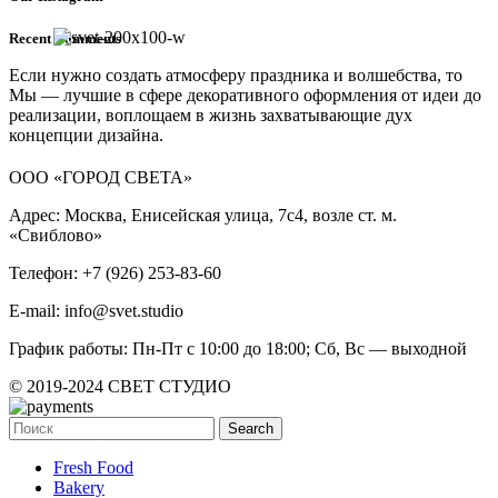
Recent Comments
Если нужно создать атмосферу праздника и волшебства, то
Мы — лучшие в сфере декоративного оформления от идеи до
реализации, воплощаем в жизнь захватывающие дух
концепции дизайна.
ООО «ГОРОД СВЕТА»
Адрес: Москва, Енисейская улица, 7с4, возле ст. м.
«Свиблово»
Телефон: +7 (926) 253-83-60
E-mail: info@svet.studio
График работы: Пн-Пт с 10:00 до 18:00; Сб, Вс — выходной
© 2019-2024 СВЕТ СТУДИО
Search
Fresh Food
Bakery