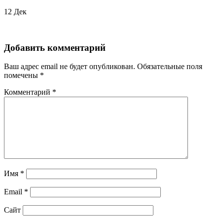
12
Дек
Добавить комментарий
Ваш адрес email не будет опубликован.
Обязательные поля
помечены
*
Комментарий
*
Имя
*
Email
*
Сайт