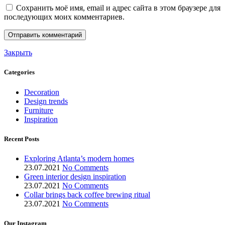
Сохранить моё имя, email и адрес сайта в этом браузере для
последующих моих комментариев.
Закрыть
Categories
Decoration
Design trends
Furniture
Inspiration
Recent Posts
Exploring Atlanta’s modern homes
23.07.2021
No Comments
Green interior design inspiration
23.07.2021
No Comments
Collar brings back coffee brewing ritual
23.07.2021
No Comments
Our Instagram