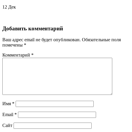
12
Дек
Добавить комментарий
Ваш адрес email не будет опубликован.
Обязательные поля
помечены
*
Комментарий
*
Имя
*
Email
*
Сайт