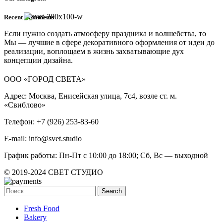
Recent Comments
Если нужно создать атмосферу праздника и волшебства, то
Мы — лучшие в сфере декоративного оформления от идеи до
реализации, воплощаем в жизнь захватывающие дух
концепции дизайна.
ООО «ГОРОД СВЕТА»
Адрес: Москва, Енисейская улица, 7с4, возле ст. м.
«Свиблово»
Телефон: +7 (926) 253-83-60
E-mail: info@svet.studio
График работы: Пн-Пт с 10:00 до 18:00; Сб, Вс — выходной
© 2019-2024 СВЕТ СТУДИО
Search
Fresh Food
Bakery