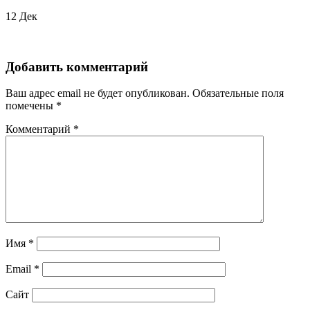
12
Дек
Добавить комментарий
Ваш адрес email не будет опубликован.
Обязательные поля
помечены
*
Комментарий
*
Имя
*
Email
*
Сайт