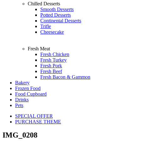
Chilled Desserts
Smooth Desserts
Potted Desserts
Continental Desserts
Trifle
Cheesecake
Fresh Meat
Fresh Chicken
Fresh Turkey
Fresh Pork
Fresh Beef
Fresh Bacon & Gammon
Bakery
Frozen Food
Food Cupboard
Drinks
Pets
SPECIAL OFFER
PURCHASE THEME
IMG_0208