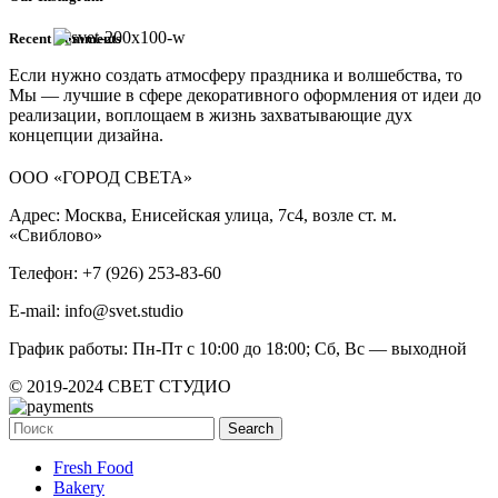
Recent Comments
Если нужно создать атмосферу праздника и волшебства, то
Мы — лучшие в сфере декоративного оформления от идеи до
реализации, воплощаем в жизнь захватывающие дух
концепции дизайна.
ООО «ГОРОД СВЕТА»
Адрес: Москва, Енисейская улица, 7с4, возле ст. м.
«Свиблово»
Телефон: +7 (926) 253-83-60
E-mail: info@svet.studio
График работы: Пн-Пт с 10:00 до 18:00; Сб, Вс — выходной
© 2019-2024 СВЕТ СТУДИО
Search
Fresh Food
Bakery