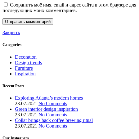
Сохранить моё имя, email и адрес сайта в этом браузере для
последующих моих комментариев.
Закрыть
Categories
Decoration
Design trends
Furniture
Inspiration
Recent Posts
Exploring Atlanta’s modern homes
23.07.2021
No Comments
Green interior design inspiration
23.07.2021
No Comments
Collar brings back coffee brewing ritual
23.07.2021
No Comments
Our Instagram