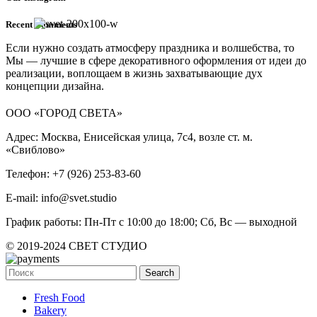
Recent Comments
Если нужно создать атмосферу праздника и волшебства, то
Мы — лучшие в сфере декоративного оформления от идеи до
реализации, воплощаем в жизнь захватывающие дух
концепции дизайна.
ООО «ГОРОД СВЕТА»
Адрес: Москва, Енисейская улица, 7с4, возле ст. м.
«Свиблово»
Телефон: +7 (926) 253-83-60
E-mail: info@svet.studio
График работы: Пн-Пт с 10:00 до 18:00; Сб, Вс — выходной
© 2019-2024 СВЕТ СТУДИО
Search
Fresh Food
Bakery