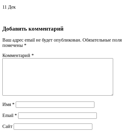
11
Дек
Добавить комментарий
Ваш адрес email не будет опубликован.
Обязательные поля
помечены
*
Комментарий
*
Имя
*
Email
*
Сайт