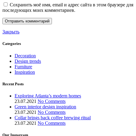
Сохранить моё имя, email и адрес сайта в этом браузере для
последующих моих комментариев.
Закрыть
Categories
Decoration
Design trends
Furniture
Inspiration
Recent Posts
Exploring Atlanta’s modern homes
23.07.2021
No Comments
Green interior design inspiration
23.07.2021
No Comments
Collar brings back coffee brewing ritual
23.07.2021
No Comments
Our Instagram