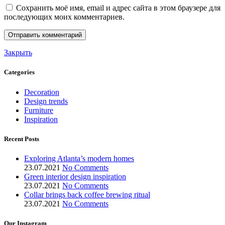
Сохранить моё имя, email и адрес сайта в этом браузере для
последующих моих комментариев.
Закрыть
Categories
Decoration
Design trends
Furniture
Inspiration
Recent Posts
Exploring Atlanta’s modern homes
23.07.2021
No Comments
Green interior design inspiration
23.07.2021
No Comments
Collar brings back coffee brewing ritual
23.07.2021
No Comments
Our Instagram