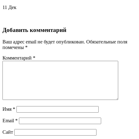
11
Дек
Добавить комментарий
Ваш адрес email не будет опубликован.
Обязательные поля
помечены
*
Комментарий
*
Имя
*
Email
*
Сайт