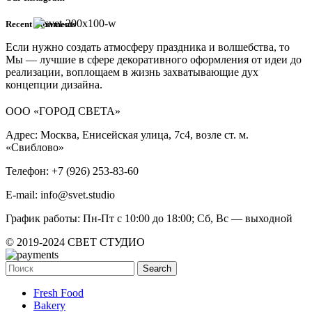
Recent Comments
Если нужно создать атмосферу праздника и волшебства, то
Мы — лучшие в сфере декоративного оформления от идеи до
реализации, воплощаем в жизнь захватывающие дух
концепции дизайна.
ООО «ГОРОД СВЕТА»
Адрес: Москва, Енисейская улица, 7с4, возле ст. м.
«Свиблово»
Телефон: +7 (926) 253-83-60
E-mail: info@svet.studio
График работы: Пн-Пт с 10:00 до 18:00; Сб, Вс — выходной
© 2019-2024 СВЕТ СТУДИО
Search
Fresh Food
Bakery