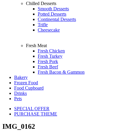
Chilled Desserts
Smooth Desserts
Potted Desserts
Continental Desserts
Trifle
Cheesecake
Fresh Meat
Fresh Chicken
Fresh Turkey
Fresh Pork
Fresh Beef
Fresh Bacon & Gammon
Bakery
Frozen Food
Food Cupboard
Drinks
Pets
SPECIAL OFFER
PURCHASE THEME
IMG_0162