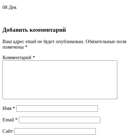
08
Дек
Добавить комментарий
Ваш адрес email не будет опубликован.
Обязательные поля
помечены
*
Комментарий
*
Имя
*
Email
*
Сайт