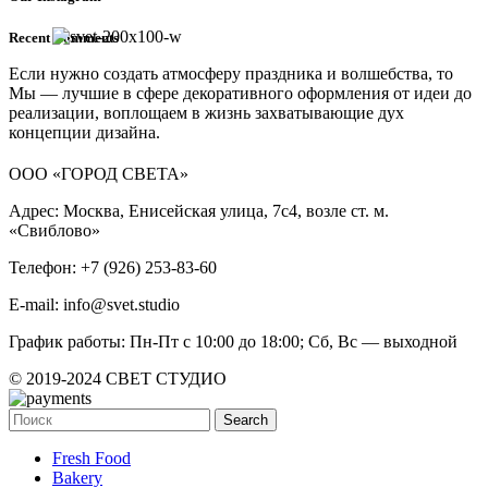
Recent Comments
Если нужно создать атмосферу праздника и волшебства, то
Мы — лучшие в сфере декоративного оформления от идеи до
реализации, воплощаем в жизнь захватывающие дух
концепции дизайна.
ООО «ГОРОД СВЕТА»
Адрес: Москва, Енисейская улица, 7с4, возле ст. м.
«Свиблово»
Телефон: +7 (926) 253-83-60
E-mail: info@svet.studio
График работы: Пн-Пт с 10:00 до 18:00; Сб, Вс — выходной
© 2019-2024 СВЕТ СТУДИО
Search
Fresh Food
Bakery