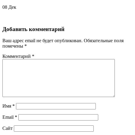
08
Дек
Добавить комментарий
Ваш адрес email не будет опубликован.
Обязательные поля
помечены
*
Комментарий
*
Имя
*
Email
*
Сайт