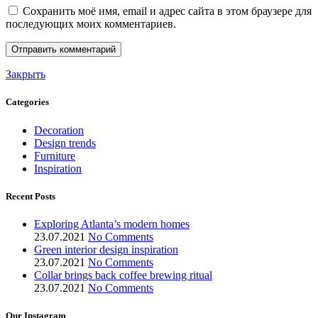
Сохранить моё имя, email и адрес сайта в этом браузере для
последующих моих комментариев.
Закрыть
Categories
Decoration
Design trends
Furniture
Inspiration
Recent Posts
Exploring Atlanta’s modern homes
23.07.2021
No Comments
Green interior design inspiration
23.07.2021
No Comments
Collar brings back coffee brewing ritual
23.07.2021
No Comments
Our Instagram