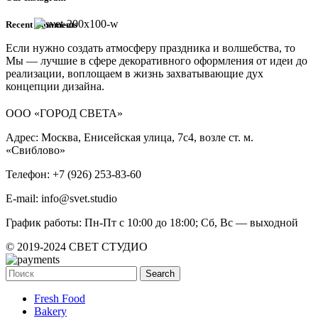
Recent Comments
Если нужно создать атмосферу праздника и волшебства, то
Мы — лучшие в сфере декоративного оформления от идеи до
реализации, воплощаем в жизнь захватывающие дух
концепции дизайна.
ООО «ГОРОД СВЕТА»
Адрес: Москва, Енисейская улица, 7с4, возле ст. м.
«Свиблово»
Телефон: +7 (926) 253-83-60
E-mail: info@svet.studio
График работы: Пн-Пт с 10:00 до 18:00; Сб, Вс — выходной
© 2019-2024 СВЕТ СТУДИО
Search
Fresh Food
Bakery