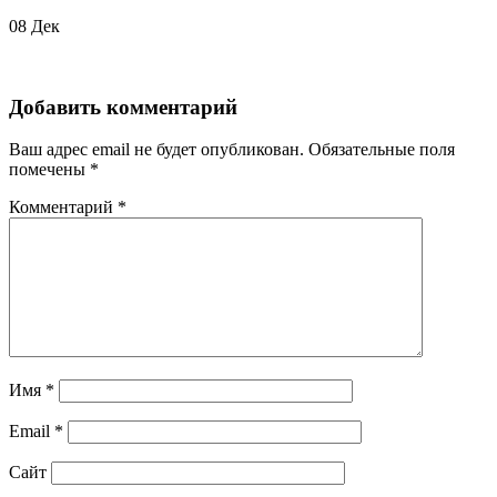
08
Дек
Добавить комментарий
Ваш адрес email не будет опубликован.
Обязательные поля
помечены
*
Комментарий
*
Имя
*
Email
*
Сайт