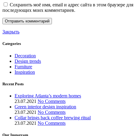
Сохранить моё имя, email и адрес сайта в этом браузере для
последующих моих комментариев.
Закрыть
Categories
Decoration
Design trends
Furniture
Inspiration
Recent Posts
Exploring Atlanta’s modern homes
23.07.2021
No Comments
Green interior design inspiration
23.07.2021
No Comments
Collar brings back coffee brewing ritual
23.07.2021
No Comments
Our Instagram