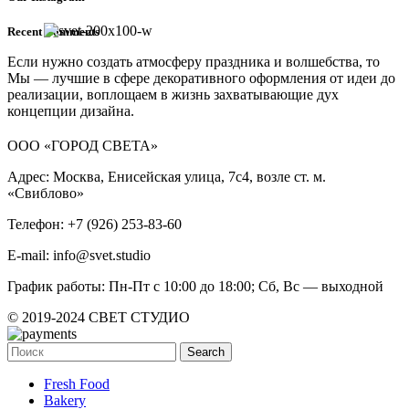
Recent Comments
Если нужно создать атмосферу праздника и волшебства, то
Мы — лучшие в сфере декоративного оформления от идеи до
реализации, воплощаем в жизнь захватывающие дух
концепции дизайна.
ООО «ГОРОД СВЕТА»
Адрес: Москва, Енисейская улица, 7с4, возле ст. м.
«Свиблово»
Телефон: +7 (926) 253-83-60
E-mail: info@svet.studio
График работы: Пн-Пт с 10:00 до 18:00; Сб, Вс — выходной
© 2019-2024 СВЕТ СТУДИО
Search
Fresh Food
Bakery